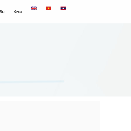
ຮັບ
ຂ່າວ